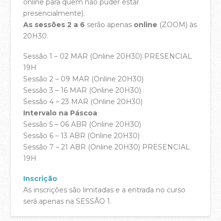
online para quem não puder estar
presencialmente).
As sessões 2 a 6
serão apenas
online
(ZOOM) às
20H30.
Sessão 1 – 02 MAR (Online 20H30) PRESENCIAL
19H
Sessão 2 – 09 MAR (Online 20H30)
Sessão 3 – 16 MAR (Online 20H30)
Sessão 4 – 23 MAR (Online 20H30)
Intervalo na Páscoa
Sessão 5 – 06 ABR (Online 20H30)
Sessão 6 – 13 ABR (Online 20H30)
Sessão 7 – 21 ABR (Online 20H30) PRESENCIAL
19H
Inscrição
As inscrições são limitadas e a entrada no curso
será apenas na SESSÃO 1.