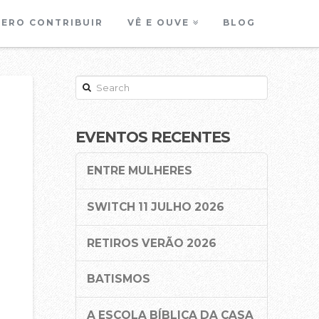
ERO CONTRIBUIR
VÊ E OUVE
BLOG
Search
EVENTOS RECENTES
ENTRE MULHERES
SWITCH 11 JULHO 2026
RETIROS VERÃO 2026
BATISMOS
A ESCOLA BÍBLICA DA CASA