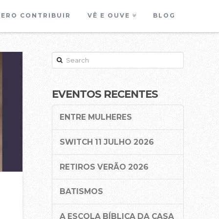
ERO CONTRIBUIR
VÊ E OUVE
BLOG
Search
EVENTOS RECENTES
ENTRE MULHERES
SWITCH 11 JULHO 2026
RETIROS VERÃO 2026
BATISMOS
A ESCOLA BÍBLICA DA CASA