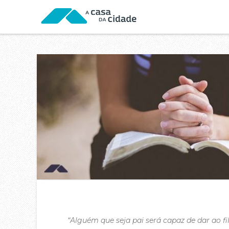
“Alguém que seja pai será capaz de dar ao fi