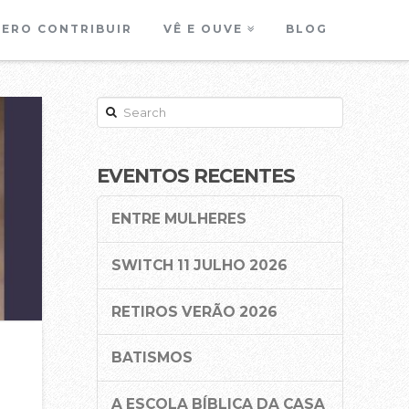
ERO CONTRIBUIR
VÊ E OUVE
BLOG
Search
EVENTOS RECENTES
ENTRE MULHERES
SWITCH 11 JULHO 2026
RETIROS VERÃO 2026
BATISMOS
A ESCOLA BÍBLICA DA CASA